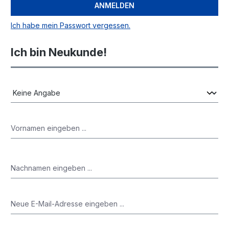
ANMELDEN
Ich habe mein Passwort vergessen.
Ich bin Neukunde!
Persönliche Informationen