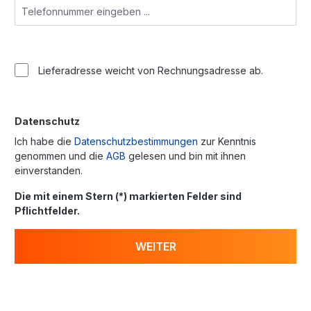
Lieferadresse weicht von Rechnungsadresse ab.
Datenschutz
Ich habe die
Datenschutzbestimmungen
zur Kenntnis
genommen und die
AGB
gelesen und bin mit ihnen
einverstanden.
Die mit einem Stern (*) markierten Felder sind
Pflichtfelder.
WEITER