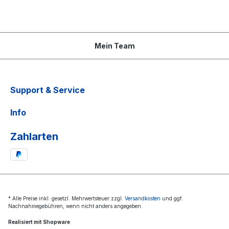
Mein Team
Support & Service
Info
Zahlarten
* Alle Preise inkl. gesetzl. Mehrwertsteuer zzgl.
Versandkosten
und ggf.
Nachnahmegebühren, wenn nicht anders angegeben.
Realisiert mit Shopware