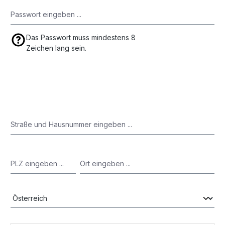
Das Passwort muss mindestens 8
Zeichen lang sein.