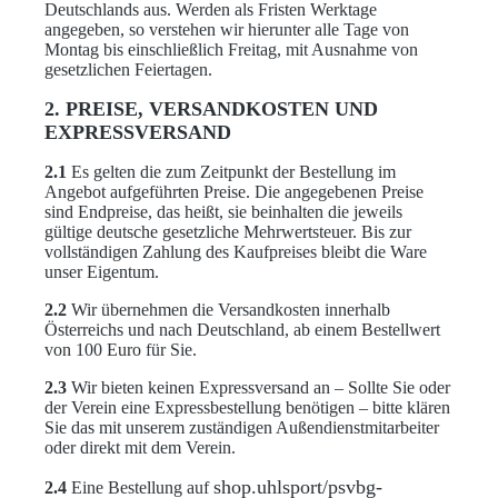
Deutschlands aus. Werden als Fristen Werktage
angegeben, so verstehen wir hierunter alle Tage von
Montag bis einschließlich Freitag, mit Ausnahme von
gesetzlichen Feiertagen.
2. PREISE, VERSANDKOSTEN UND
EXPRESSVERSAND
2.1
Es gelten die zum Zeitpunkt der Bestellung im
Angebot aufgeführten Preise. Die angegebenen Preise
sind Endpreise, das heißt, sie beinhalten die jeweils
gültige deutsche gesetzliche Mehrwertsteuer. Bis zur
vollständigen Zahlung des Kaufpreises bleibt die Ware
unser Eigentum.
2.2
Wir übernehmen die Versandkosten innerhalb
Österreichs und nach Deutschland, ab einem Bestellwert
von 100 Euro für Sie.
2.3
Wir bieten keinen Expressversand an – Sollte Sie oder
der Verein eine Expressbestellung benötigen – bitte klären
Sie das mit unserem zuständigen Außendienstmitarbeiter
oder direkt mit dem Verein.
shop.uhlsport/psvbg-
2.4
Eine Bestellung auf