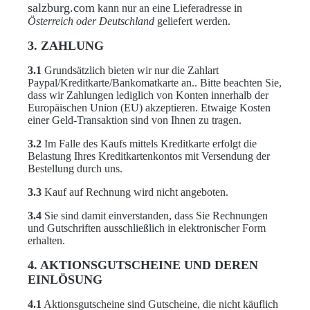
salzburg.com
kann nur an eine Lieferadresse in
Österreich oder Deutschland
geliefert werden.
3. ZAHLUNG
3.1
Grundsätzlich bieten wir nur die Zahlart
Paypal/Kreditkarte/Bankomatkarte an.. Bitte beachten Sie,
dass wir Zahlungen lediglich von Konten innerhalb der
Europäischen Union (EU) akzeptieren. Etwaige Kosten
einer Geld-Transaktion sind von Ihnen zu tragen.
3.2
Im Falle des Kaufs mittels Kreditkarte erfolgt die
Belastung Ihres Kreditkartenkontos mit Versendung der
Bestellung durch uns.
3.3
Kauf auf Rechnung wird nicht angeboten.
3.4
Sie sind damit einverstanden, dass Sie Rechnungen
und Gutschriften ausschließlich in elektronischer Form
erhalten.
4. AKTIONSGUTSCHEINE UND DEREN
EINLÖSUNG
4.1
Aktionsgutscheine sind Gutscheine, die nicht käuflich