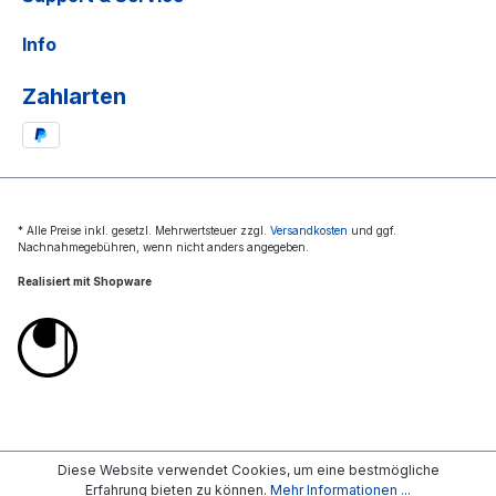
Info
Zahlarten
* Alle Preise inkl. gesetzl. Mehrwertsteuer zzgl.
Versandkosten
und ggf.
Nachnahmegebühren, wenn nicht anders angegeben.
Realisiert mit Shopware
Diese Website verwendet Cookies, um eine bestmögliche
Erfahrung bieten zu können.
Mehr Informationen ...