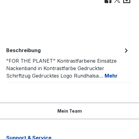
Beschreibung
"FOR THE PLANET" Kontrastfarbene Einsätze
Nackenband in Kontrastfarbe Gedruckter
Schirftzug Gedrucktes Logo Rundhalsa…
Mehr
Mein Team
Support & Service