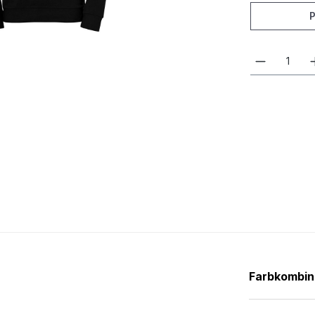
Farbkombin