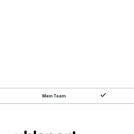
Mein Team