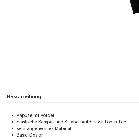
Beschreibung
Kapuze mit Kordel
elastische Kempa- und K-Label-Aufdrucke Ton in Ton
sehr angenehmes Material
Basic-Design