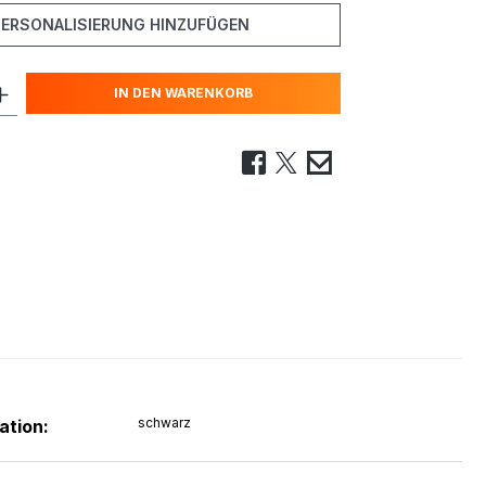
PERSONALISIERUNG HINZUFÜGEN
IN DEN WARENKORB
schwarz
ation: